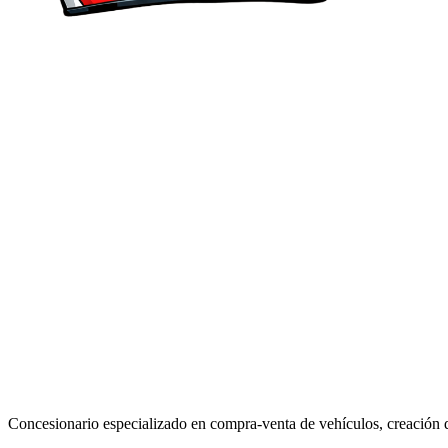
Concesionario especializado en compra-venta de vehículos, creación 