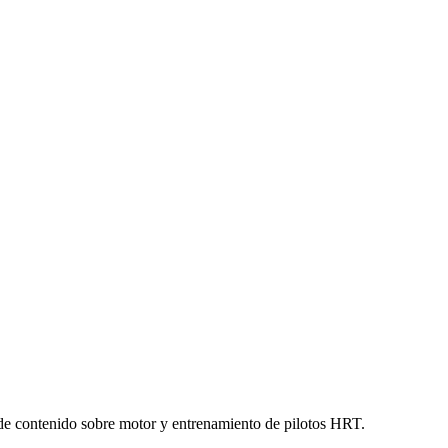
de contenido sobre motor y entrenamiento de pilotos HRT.